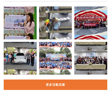
更多活動花絮