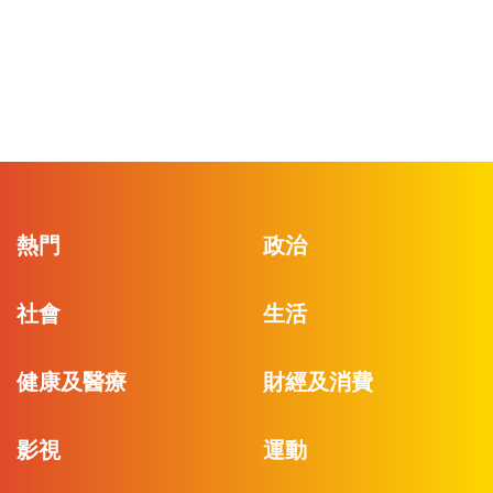
熱門
政治
社會
生活
健康及醫療
財經及消費
影視
運動