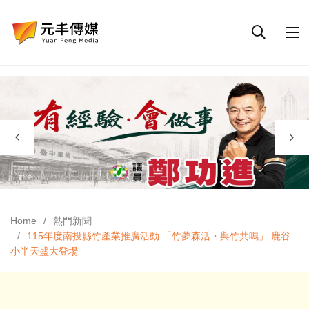
Home
熱門新聞
115年度南投縣竹產業推廣活動 「竹夢森活・與竹共鳴」 鹿谷
小半天盛大登場