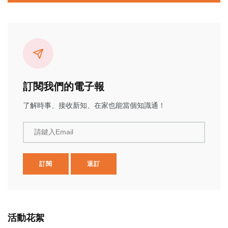
訂閱我們的電子報
了解時事、接收新知、在家也能當個知識通！
請鍵入Email
訂閱
退訂
活動花絮