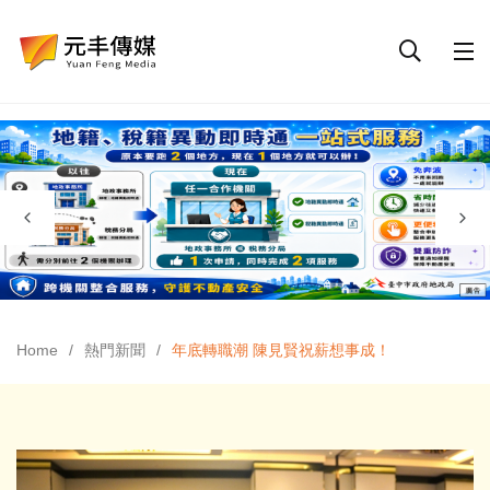
Home
熱門新聞
年底轉職潮 陳見賢祝薪想事成！