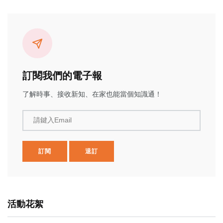
訂閱我們的電子報
了解時事、接收新知、在家也能當個知識通！
請鍵入Email
訂閱
退訂
活動花絮