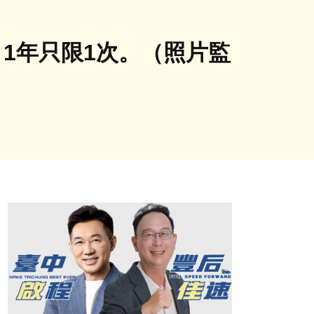
1年只限1次。（照片監