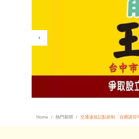
Home
熱門新聞
交通違規記點新制「自費講習