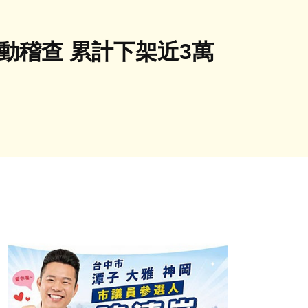
動稽查 累計下架近3萬