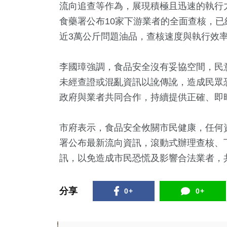
流向追查等作為，展現積極且迅速的執行
食藥署公布10家下游業者的全面查核，已
近3萬公斤問題油品，查核速度與執行效
李國璋強調，食品安全沒有妥協空間，民
未經查證或混亂資訊以訛傳訛，造成民眾
政府與業者共同合作，持續提供正確、即
市府表示，食品安全攸關市民健康，任何
署公布最新流向資訊，滾動式辦理查核、
訊，以免造成市民恐慌及影響合法業者，
分享
0+
0+