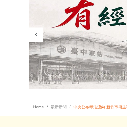
Home
最新新聞
中央公布毒油流向 新竹市衛生