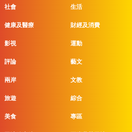
社會
生活
健康及醫療
財經及消費
影視
運動
評論
藝文
兩岸
文教
旅遊
綜合
美食
專區