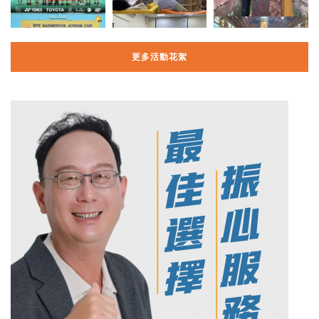
更多活動花絮