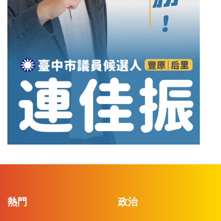
熱門
政治