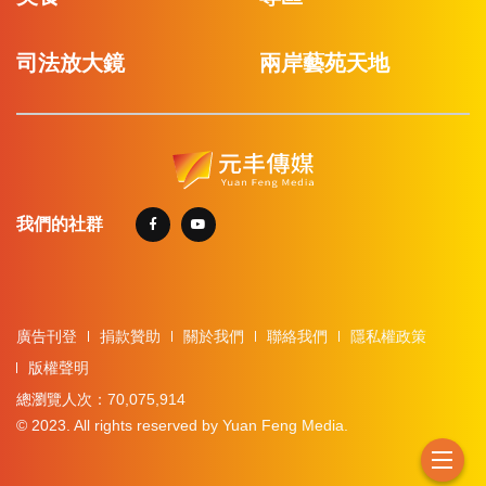
司法放大鏡
兩岸藝苑天地
我們的社群
廣告刊登
捐款贊助
關於我們
聯絡我們
隱私權政策
版權聲明
總瀏覽人次：70,075,914
© 2023. All rights reserved by Yuan Feng Media.