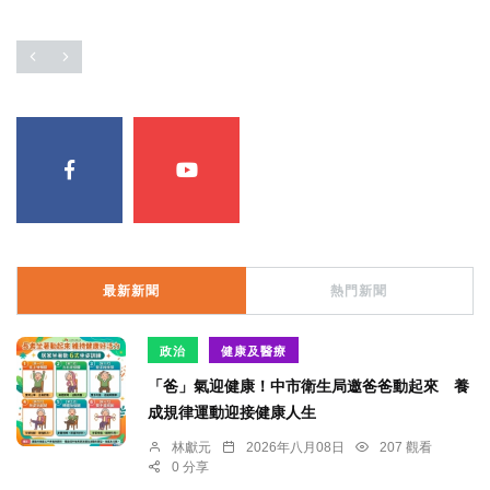
最新新聞
熱門新聞
政治
健康及醫療
「爸」氣迎健康！中市衛生局邀爸爸動起來 養
成規律運動迎接健康人生
林獻元
2026年八月08日
207 觀看
0 分享