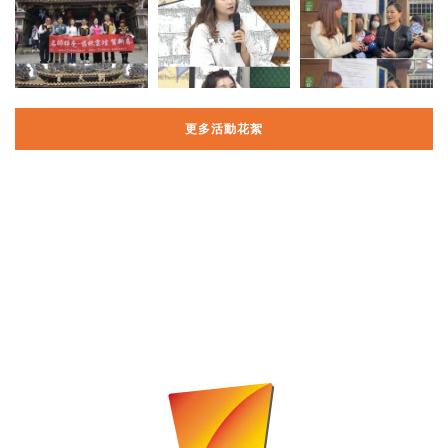
更多活動花絮