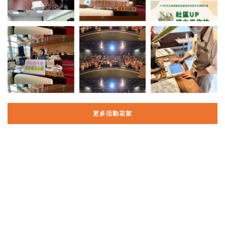
更多活動花絮