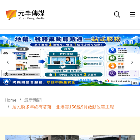
Home
最新新聞
居民盼多年終有著落 北港雲156線9月啟動改善工程