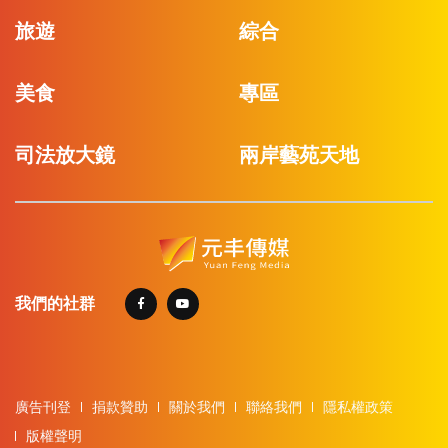
旅遊
綜合
美食
專區
司法放大鏡
兩岸藝苑天地
我們的社群
廣告刊登
捐款贊助
關於我們
聯絡我們
隱私權政策
版權聲明