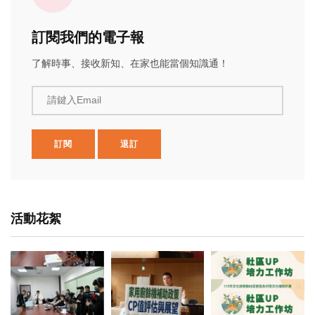
訂閱我們的電子報
了解時事、接收新知、在家也能當個知識通！
請鍵入Email
訂閱
退訂
活動花絮