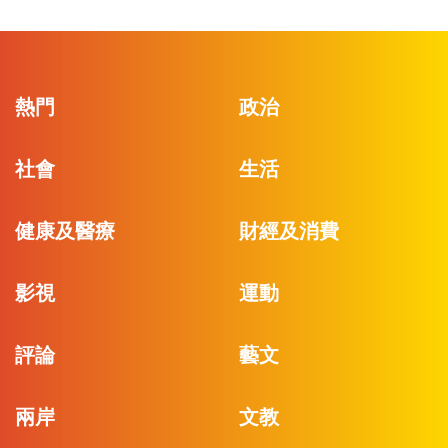
熱門
政治
社會
生活
健康及醫療
財經及消費
影視
運動
評論
藝文
兩岸
文教