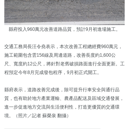
縣府投入960萬元改善道路品質，預計9月初進場施工。
交通工務局長汪令堯表示，本次改善工程總經費960萬元，
施工範圍包含雲156線及周邊道路，改善長度約1,600公
尺、寬度約12公尺，將針對老舊破損路面進行全面更新。工
程預定今年8月完成發包程序，9月初正式開工。
縣府表示，道路改善完成後，除可提升行車安全與通行品
質，也有助於地方產業運輸、農產品配送及區域交通發展，
進一步促進地方交流與生活便利性，打造更優質的交通環
境。（照片／記者 蘇榮泉 翻攝）