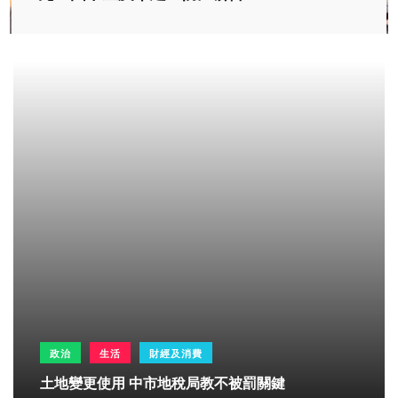
政治
生活
財經及消費
土地變更使用 中市地稅局教不被罰關鍵