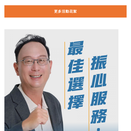
更多活動花絮