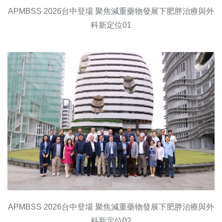
APMBSS 2026台中登場 聚焦減重藥物發展下肥胖治療與外
科新定位01
APMBSS 2026台中登場 聚焦減重藥物發展下肥胖治療與外
科新定位02