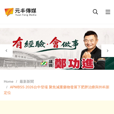
Home
最新新聞
APMBSS 2026台中登場 聚焦減重藥物發展下肥胖治療與外科新
定位