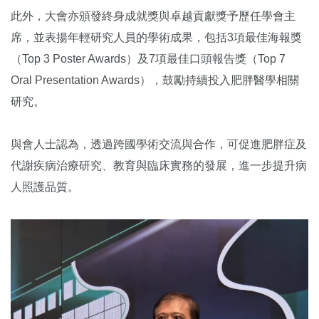
此外，大會亦頒發終身成就獎與卓越貢獻獎予歷任學會主
席，並表揚年輕研究人員的學術成果，包括3項最佳海報獎
（Top 3 Poster Awards）及7項最佳口頭報告獎（Top 7
Oral Presentation Awards），鼓勵持續投入肥胖醫學相關
研究。
與會人士認為，透過跨國學術交流與合作，可促進肥胖症及
代謝疾病治療研究、教育與臨床實務的發展，進一步提升病
人照護品質。