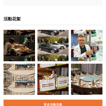
活動花絮
更多活動花絮