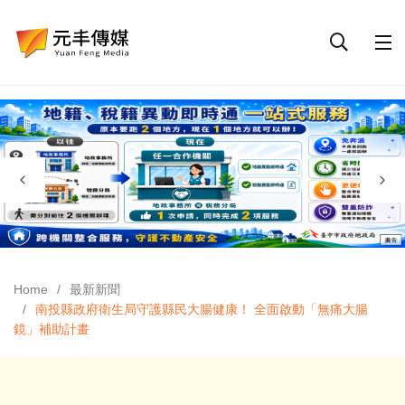
Home
最新新聞
南投縣政府衛生局守護縣民大腸健康！ 全面啟動「無痛大腸
鏡」補助計畫