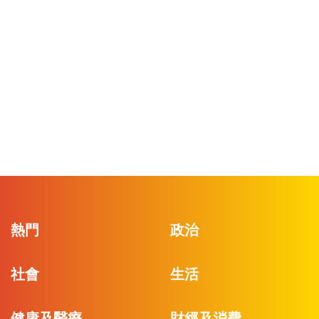
熱門
政治
社會
生活
健康及醫療
財經及消費