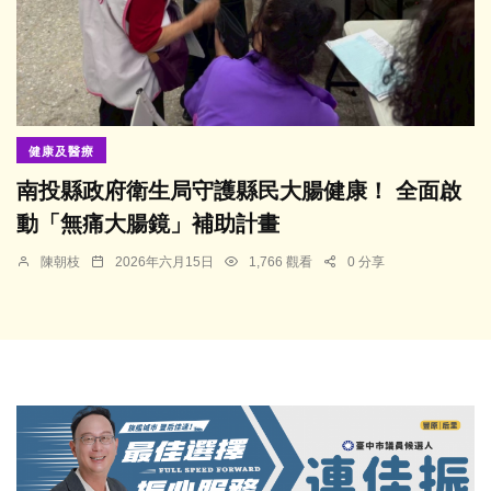
健康及醫療
南投縣政府衛生局守護縣民大腸健康！ 全面啟
動「無痛大腸鏡」補助計畫
陳朝枝
2026年六月15日
1,766 觀看
0 分享