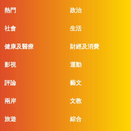
熱門
政治
社會
生活
健康及醫療
財經及消費
影視
運動
評論
藝文
兩岸
文教
旅遊
綜合