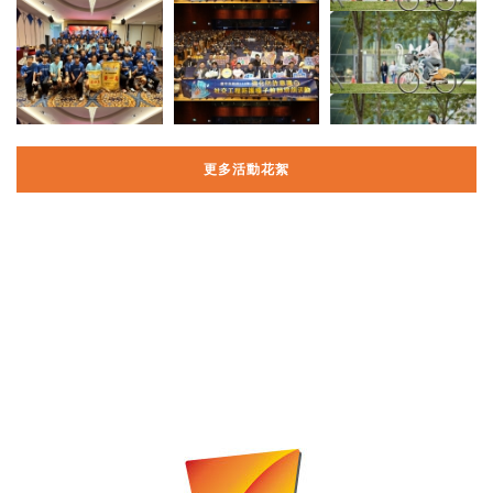
更多活動花絮