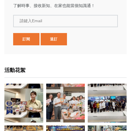
了解時事、接收新知、在家也能當個知識通！
請鍵入Email
訂閱
退訂
活動花絮