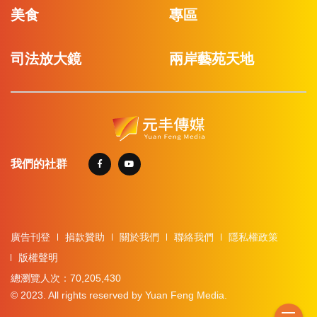
美食
專區
司法放大鏡
兩岸藝苑天地
我們的社群
廣告刊登
捐款贊助
關於我們
聯絡我們
隱私權政策
版權聲明
總瀏覽人次：70,205,430
© 2023. All rights reserved by Yuan Feng Media.