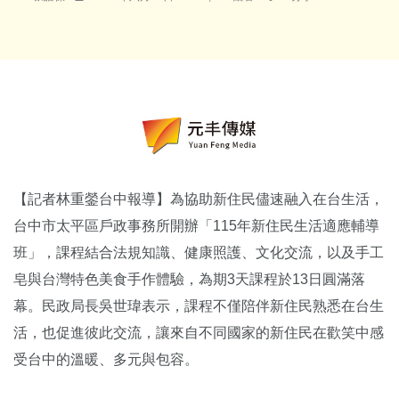
【記者林重鎣台中報導】為協助新住民儘速融入在台生活，
台中市太平區戶政事務所開辦「115年新住民生活適應輔導
班」，課程結合法規知識、健康照護、文化交流，以及手工
皂與台灣特色美食手作體驗，為期3天課程於13日圓滿落
幕。民政局長吳世瑋表示，課程不僅陪伴新住民熟悉在台生
活，也促進彼此交流，讓來自不同國家的新住民在歡笑中感
受台中的溫暖、多元與包容。