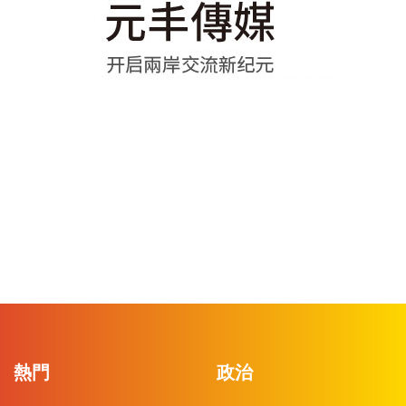
熱門
政治