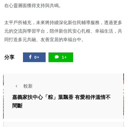
在心靈層面獲得支持與共鳴。
太平戶所補充，未來將持續深化新住民輔導服務，透過更多
元的交流與學習平台，陪伴新住民安心扎根、幸福生活，共
同打造多元共融、友善宜居的幸福台中。
分享
0+
1+
較新
嘉義家扶中心「粽」葉飄香 有愛相伴溫情不
間斷