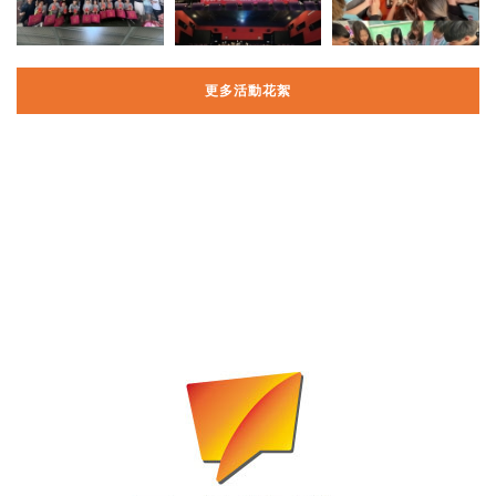
更多活動花絮