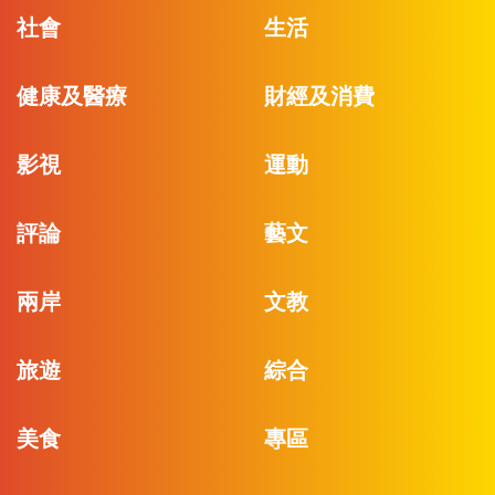
社會
生活
健康及醫療
財經及消費
影視
運動
評論
藝文
兩岸
文教
旅遊
綜合
美食
專區