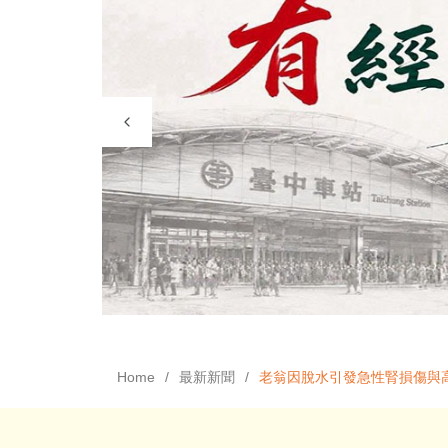
Home
最新新聞
老翁因脫水引發急性腎損傷與