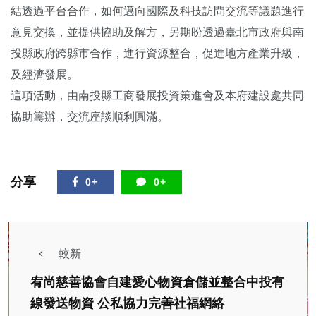
結透過平台合作，如何邁向國際及科技訪問交流等議題進行
意見交換，並提供協助及解方，另期盼透過臺北市政府與南
投縣政府跨縣市合作，進行資源整合，促進地方產業升級，
及經濟發展。
這項活動，由南投縣工商發展投資策進會及本府建設處共同
協助籌辦，交流座談順利圓滿。
分享
0+
0+
較新
宥尚慈善協會自建愛心物資倉儲並整合中投有
線發送物資 公私協力完善社福網絡