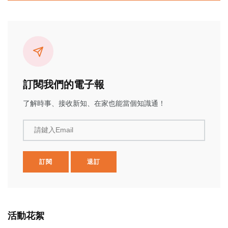
訂閱我們的電子報
了解時事、接收新知、在家也能當個知識通！
請鍵入Email
訂閱
退訂
活動花絮