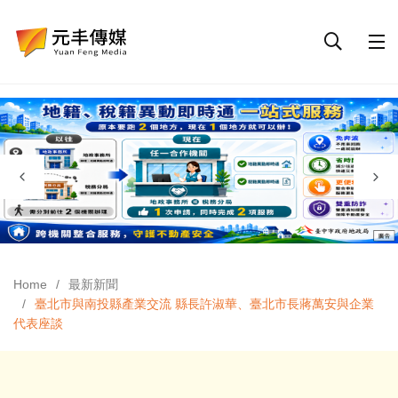
Home
最新新聞
臺北市與南投縣產業交流 縣長許淑華、臺北市長蔣萬安與企業
代表座談