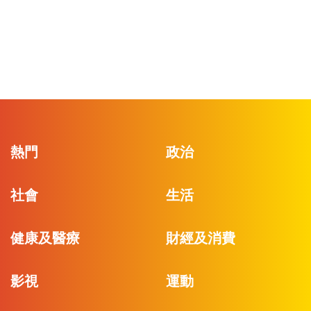
熱門
政治
社會
生活
健康及醫療
財經及消費
影視
運動