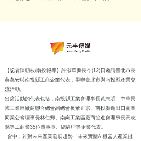
【記者陳朝枝/南投報導】許淑華縣長今(12)日邀請臺北市長
蔣萬安與南投縣工商企業代表，舉辦臺北市與南投縣產業交
流活動。
出席活動的代表包括，南投縣工業會理事長黃志明；中華民
國工業區廠商聯合總會副總會長董正宗、南投縣進出口商業
同業公會理事長林仁卿、南崗工業區廠商協進會理事長高志
銘等工商業35位董事長、總經理等企業代表。
會中，針對未來產業發展趨勢、未來實體AI機器人產業鏈