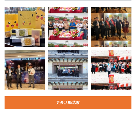
更多活動花絮