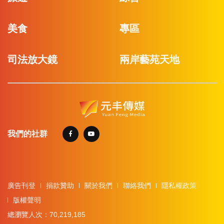
美食
專區
司法放大鏡
兩岸藝苑天地
我們的社群
廣告刊登
捐款贊助
關於我們
聯絡我們
隱私權政策
版權聲明
總瀏覽人次：70,219,185