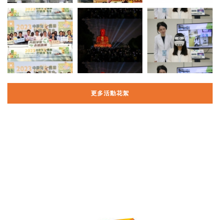
更多活動花絮