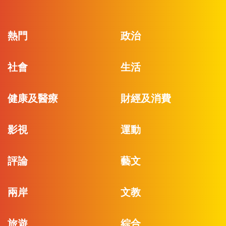
熱門
政治
社會
生活
健康及醫療
財經及消費
影視
運動
評論
藝文
兩岸
文教
旅遊
綜合