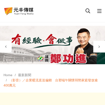
Home
最新新聞
（影音）／企業暖流直送偏鄉 台塑端午關懷弱勢家庭發放逾
400萬元