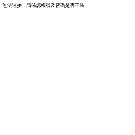
無法連接，請確認帳號及密碼是否正確