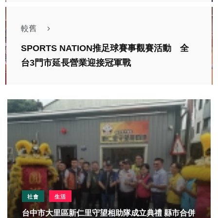
較舊
SPORTS NATION推足球賽事觀賽活動 全
台3門市延長營業迎接冠軍戰
社會
生活
台中市大里區新仁里守望相助隊成立典禮 縣市合併