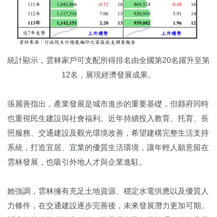
統計顯示，雲林家戶可支配所得排名由全國第20名躍升至第
12名，展現經濟發展成果。
張麗善指出，產業發展是城市進步的重要基礎，但縣府同時
也重視民生建設與社會福利。近年持續投入教育、托育、長
照服務、交通建設及觀光環境改善，希望建構完整生活支持
系統，打造宜居、宜業的優質生活環境，讓年輕人願意留在
雲林發展，也吸引外地人才與企業進駐。
她強調，雲林擁有充足土地資源、穩定水電供應以及優質人
力條件，在交通建設逐步完善後，未來發展潛力更加可期。