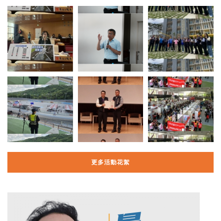
更多活動花絮