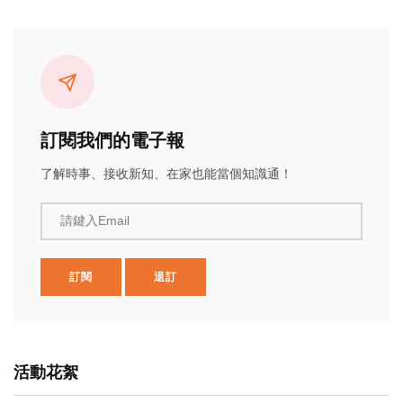
訂閱我們的電子報
了解時事、接收新知、在家也能當個知識通！
請鍵入Email
訂閱
退訂
活動花絮