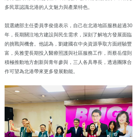
多民眾認識北港的人文魅力與產業特色。
競選總部主任委員李俊億表示，自己在北港地區服務超過30
年，長期關注地方建設與民生需求，深刻了解地方發展面臨
的挑戰與機會。他認為，劉建國在中央資源爭取方面經驗豐
富，吳雅雯長期投入醫療照護與社區服務工作，而蔡岳儒則
積極推動地方創新與青年參與，三人各具專長，透過團隊合
作可望為北港帶來更多發展動能。