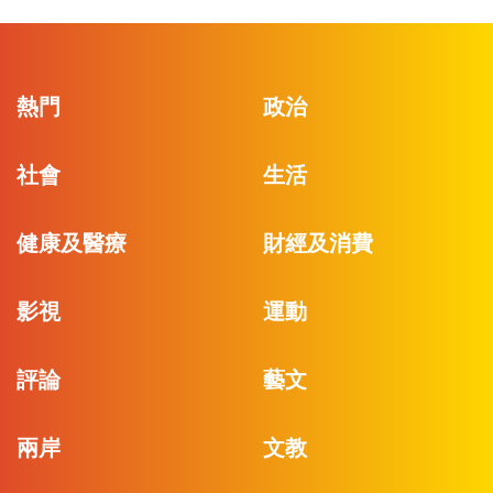
熱門
政治
社會
生活
健康及醫療
財經及消費
影視
運動
評論
藝文
兩岸
文教