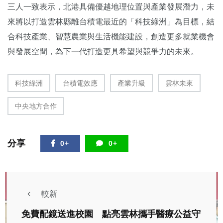
三人一致表示，北港具備優越地理位置與產業發展潛力，未
來將以打造雲林縣離台積電最近的「科技綠洲」為目標，結
合科技產業、智慧農業與生活機能建設，創造更多就業機會
與發展空間，為下一代打造更具希望與競爭力的未來。
科技綠洲
台積電效應
產業升級
雲林未來
中央地方合作
分享
0+
0+
較新
免費配鏡送進校園 點亮雲林攜手醫療公益守