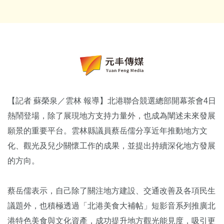
【記者 蘇榮泉／雲林 報導】北港聯合競選總部開幕茶會4日
熱鬧登場，除了展現地方支持力量外，也成為闡述未來發展
願景的重要平台。雲林縣議員蔡岳儒分享近年推動地方文
化、觀光及兒少關懷工作的成果，並提出持續深化地方發展
的方向。
蔡岳儒表示，自己除了關注地方建設、交通改善及各項民生
議題外，也積極透過「北港美食大補帖」短影音系列推廣北
港特色美食與文化資產，成功提升地方觀光能見度，吸引更