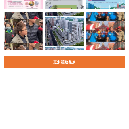
更多活動花絮