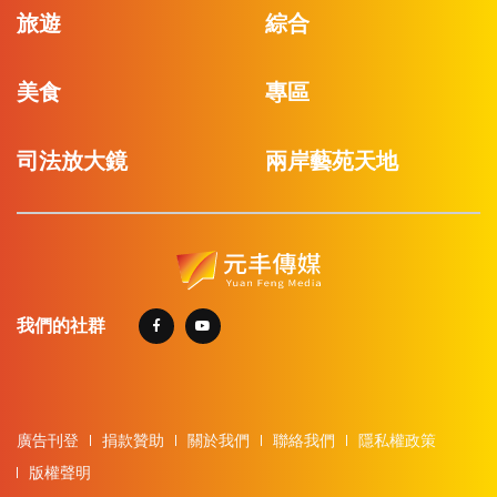
旅遊
綜合
美食
專區
司法放大鏡
兩岸藝苑天地
我們的社群
廣告刊登
捐款贊助
關於我們
聯絡我們
隱私權政策
版權聲明