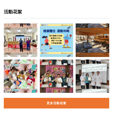
活動花絮
更多活動花絮