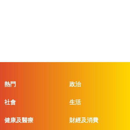
熱門
政治
社會
生活
健康及醫療
財經及消費