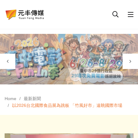
Home
最新新聞
以2026台北國際食品展為跳板 「竹風好市」遠眺國際市場