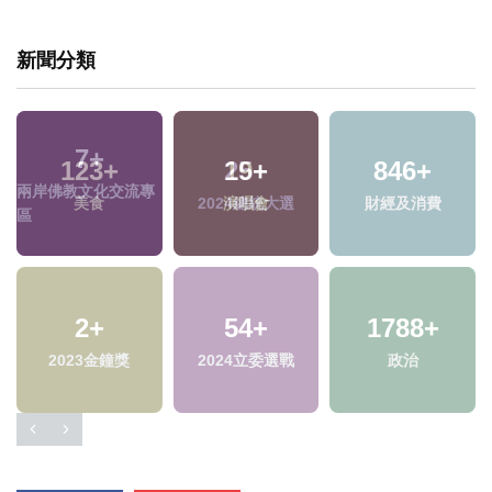
新聞分類
123
+
19
+
美食
演唱會