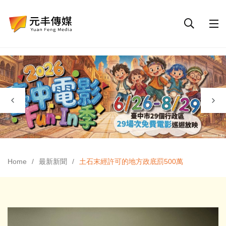
Home
最新新聞
土石末經許可的地方政底罰500萬