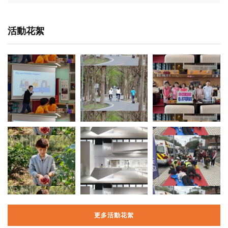
活動花絮
更多活動花絮