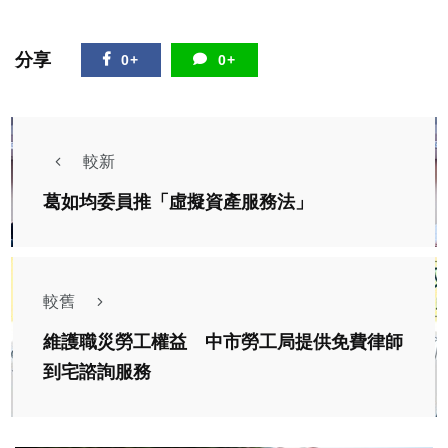
分享
0+
0+
較新
葛如均委員推「虛擬資產服務法」
較舊
維護職災勞工權益 中市勞工局提供免費律師
到宅諮詢服務