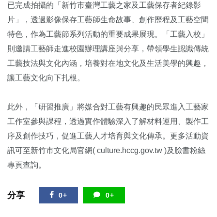
已完成拍攝的「新竹市臺灣工藝之家及工藝保存者紀錄影
片」，透過影像保存工藝師生命故事、創作歷程及工藝空間
特色，作為工藝節系列活動的重要成果展現。「工藝入校」
則邀請工藝師走進校園辦理講座與分享，帶領學生認識傳統
工藝技法與文化內涵，培養對在地文化及生活美學的興趣，
讓工藝文化向下扎根。
此外，「研習推廣」將媒合對工藝有興趣的民眾進入工藝家
工作室參與課程，透過實作體驗深入了解材料運用、製作工
序及創作技巧，促進工藝人才培育與文化傳承。更多活動資
訊可至新竹市文化局官網( culture.hccg.gov.tw )及臉書粉絲
專頁查詢。
分享
0+
0+