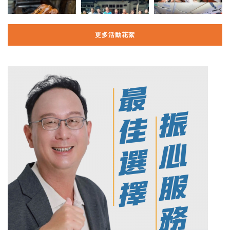
更多活動花絮