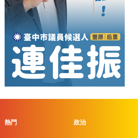
熱門
政治