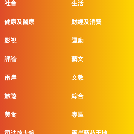
社會
生活
健康及醫療
財經及消費
影視
運動
評論
藝文
兩岸
文教
旅遊
綜合
美食
專區
司法放大鏡
兩岸藝苑天地