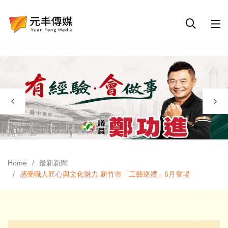
Home
最新新聞
感受職人匠心與文化魅力 新竹市「工藝巡禮」6月登場