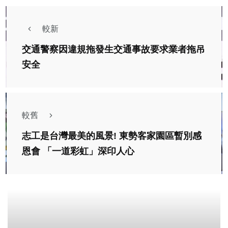
較新
交通警察因違規拖發生交通事故要求業者拖吊
安全
較舊
志工是台灣最美的風景! 東勢客家園區暫別感
恩會 「一道彩虹」深印人心