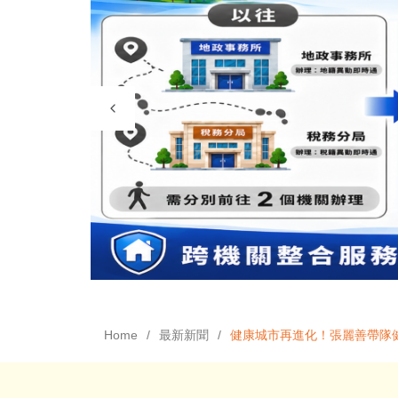
Home
最新新聞
健康城市再進化！張麗善帶隊