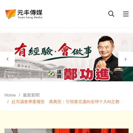
Home
最新新聞
赴市議會專案報告 蔣萬安：引領臺北邁向全球十大AI之都