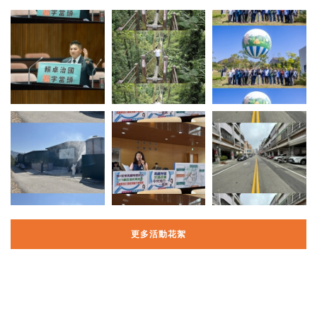
更多活動花絮