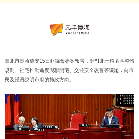
臺北市長蔣萬安15日赴議會專案報告，針對北士科園區整體
規劃、社宅推動進度與聯開宅、交通安全改善等議題，向市
民及議員說明市府的施政方向。