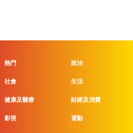
熱門
政治
社會
生活
健康及醫療
財經及消費
影視
運動