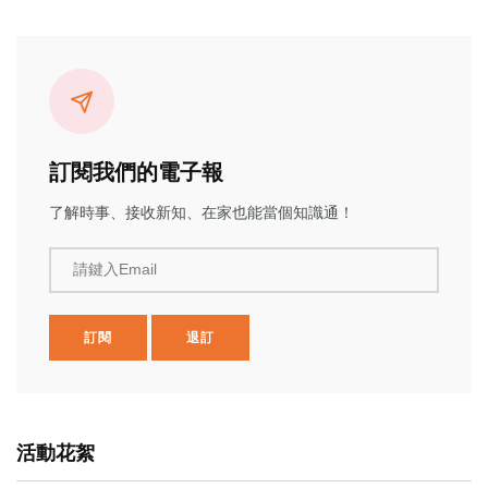
訂閱我們的電子報
了解時事、接收新知、在家也能當個知識通！
請鍵入Email
訂閱
退訂
活動花絮