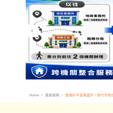
Home
最新新聞
瘦瘦針不是萬靈丹！新竹市衛