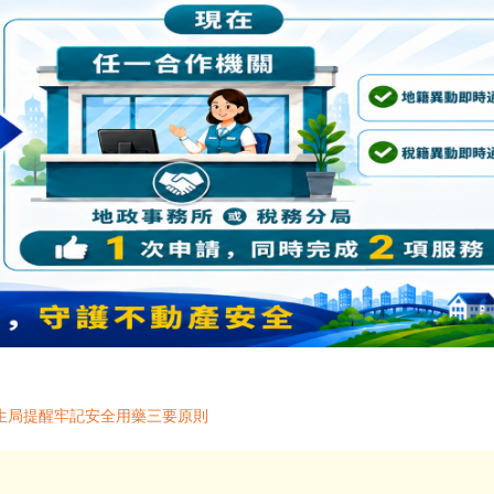
生局提醒牢記安全用藥三要原則