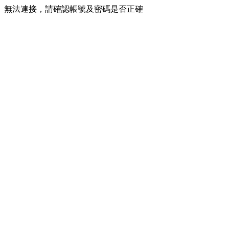
無法連接，請確認帳號及密碼是否正確