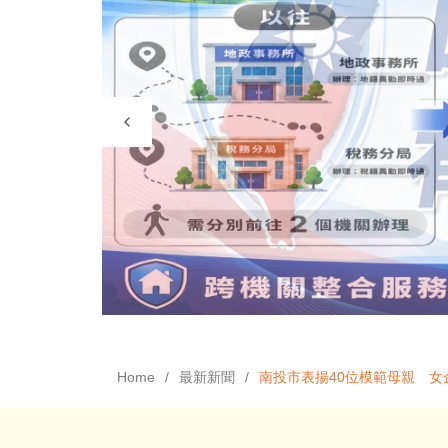
Home
最新新聞
南投市表揚40位模範母親 