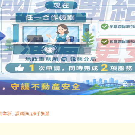
女企業家、護國神山推手獲選