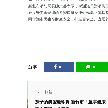
新北市消防局長陳崇岳表示，感謝議員對消防
於提升災害現場的應變速度及後勤作業防護具
同守護市民生命財產安全，打造更安全、宜居
分享
0+
0+
較新
孩子的笑聲最珍貴 新竹市「童享健康