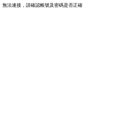
無法連接，請確認帳號及密碼是否正確