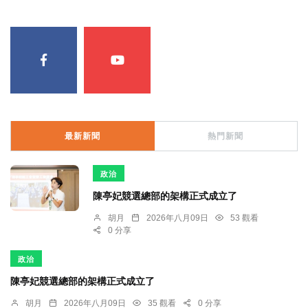
最新新聞
熱門新聞
政治
陳亭妃競選總部的架構正式成立了
胡月
2026年八月09日
53 觀看
0 分享
政治
陳亭妃競選總部的架構正式成立了
胡月
2026年八月09日
35 觀看
0 分享