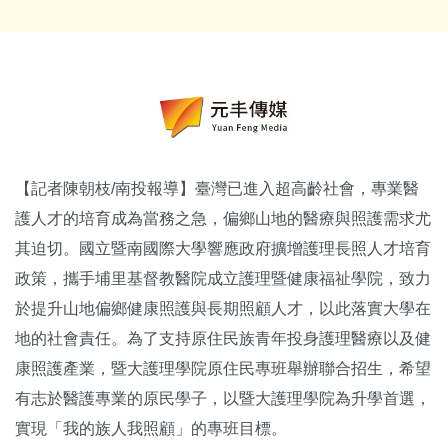
【記者陳朝枝
/
南投報導】臺灣已進入超高齡社會，專業醫
護人才的培育成為當務之急，偏鄉山地的醫療與照護需求尤
其迫切。國立暨南國際大學響應政府擴增護理長照人才培育
政策，攜手埔里基督教醫院成立護理暨健康福祉學院，致力
於提升山地偏鄉健康照護與長期照顧人才，以此落實大學在
地的社會責任。為了支持原住民族青年投身護理醫療以及健
康照護產業，暨大護理學院原住民專班舉辦聯合招生，希望
有志於醫護專業的原民學子，以暨大護理學院為升學首選，
實現「我的族人我照顧」的專班目標。