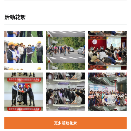
活動花絮
更多活動花絮