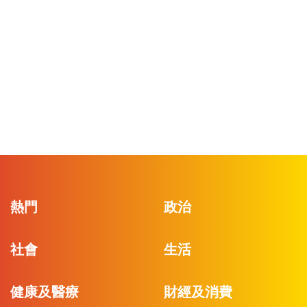
熱門
政治
社會
生活
健康及醫療
財經及消費