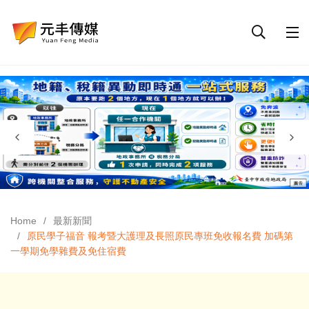
Home
最新新聞
原民學子福音 報考暨大護理及長照原民專班免收報名費 加碼第
一學期免學雜費及免住宿費