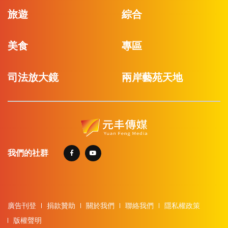
旅遊
綜合
美食
專區
司法放大鏡
兩岸藝苑天地
我們的社群
廣告刊登
捐款贊助
關於我們
聯絡我們
隱私權政策
版權聲明