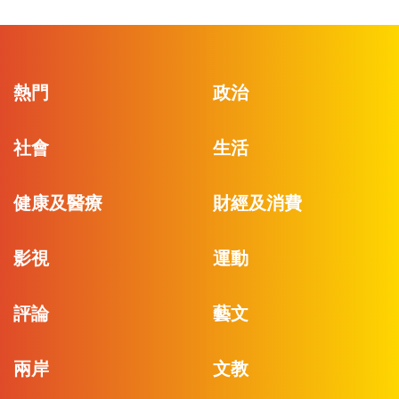
熱門
政治
社會
生活
健康及醫療
財經及消費
影視
運動
評論
藝文
兩岸
文教