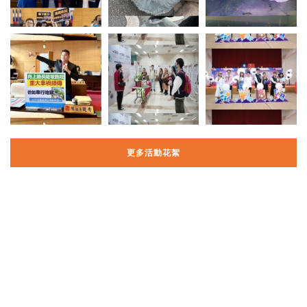
更多活動花絮