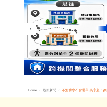
Home
最新新聞
不潑髒水不會選舉 吳宗憲：徐