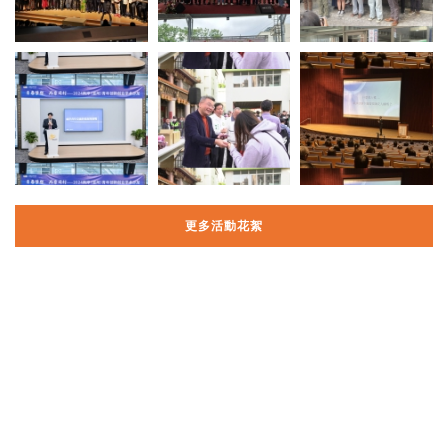
更多活動花絮