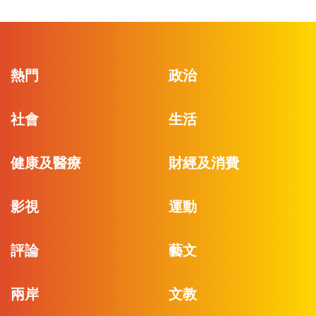
熱門
政治
社會
生活
健康及醫療
財經及消費
影視
運動
評論
藝文
兩岸
文教