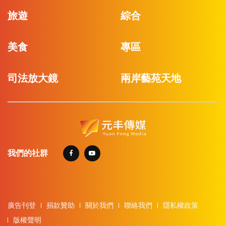
旅遊
綜合
美食
專區
司法放大鏡
兩岸藝苑天地
我們的社群
廣告刊登
捐款贊助
關於我們
聯絡我們
隱私權政策
版權聲明