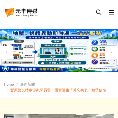
Home
最新新聞
豐原警友站春節慰勞員警 贈實習生「莫忘初衷」勉承使命