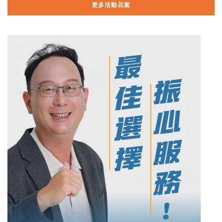
更多活動花絮