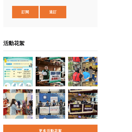
訂閱
退訂
活動花絮
更多活動花絮