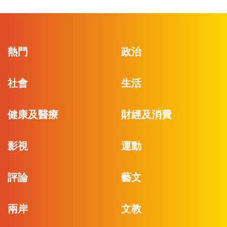
熱門
政治
社會
生活
健康及醫療
財經及消費
影視
運動
評論
藝文
兩岸
文教