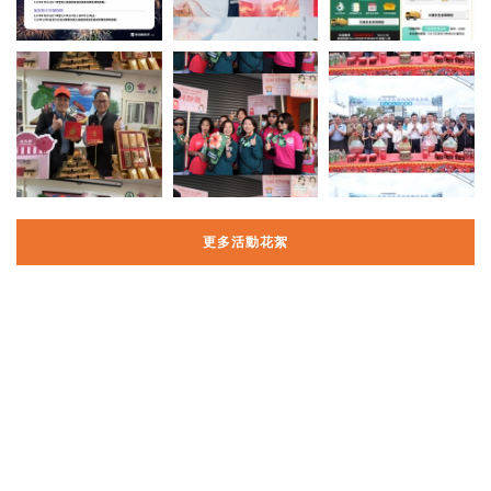
更多活動花絮