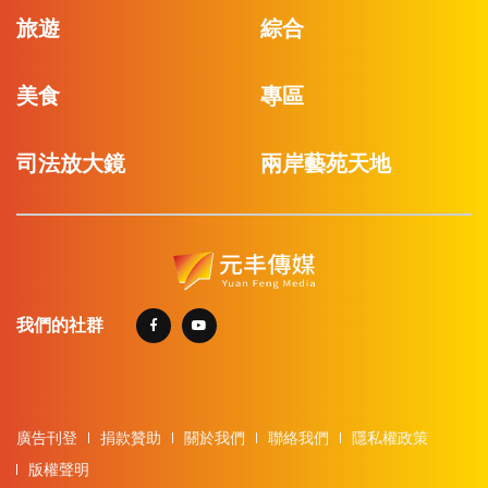
旅遊
綜合
美食
專區
司法放大鏡
兩岸藝苑天地
我們的社群
廣告刊登
捐款贊助
關於我們
聯絡我們
隱私權政策
版權聲明