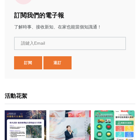
訂閱我們的電子報
了解時事、接收新知、在家也能當個知識通！
請鍵入Email
訂閱
退訂
活動花絮