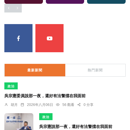
最新新聞
熱門新聞
政治
吳宗憲委員說那一夜，還好有法警擋在我面前
胡月
2026年八月06日
56 觀看
0 分享
政治
吳宗憲說那一夜，還好有法警擋在我面前