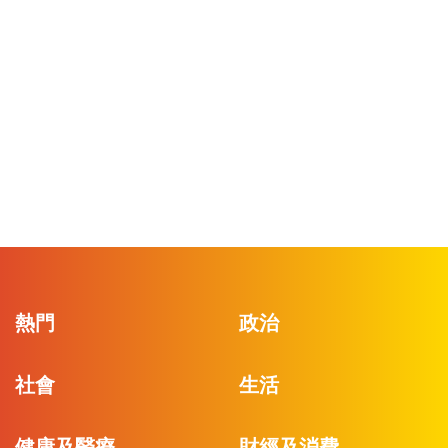
熱門
政治
社會
生活
健康及醫療
財經及消費