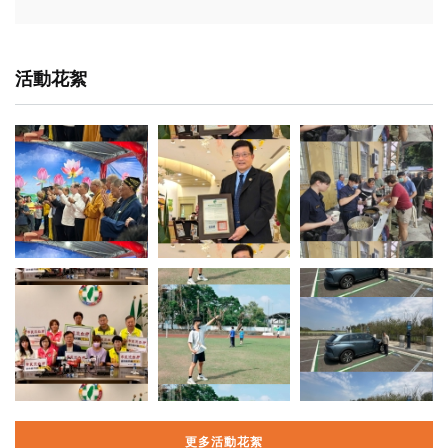
活動花絮
更多活動花絮