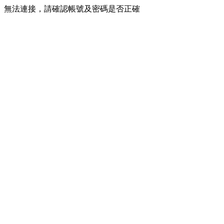
無法連接，請確認帳號及密碼是否正確