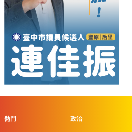
熱門
政治