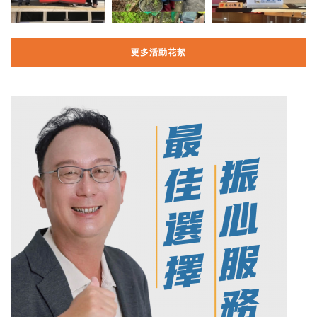
更多活動花絮