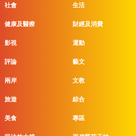
社會
生活
健康及醫療
財經及消費
影視
運動
評論
藝文
兩岸
文教
旅遊
綜合
美食
專區