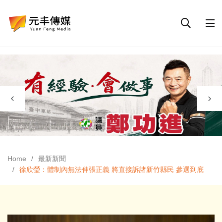
Home
最新新聞
徐欣瑩：體制內無法伸張正義 將直接訴諸新竹縣民 參選到底