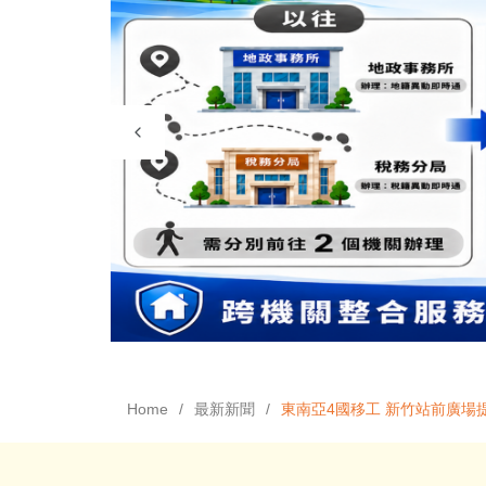
Home
最新新聞
東南亞4國移工 新竹站前廣場