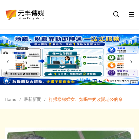
Home
最新新聞
打掃楼梯婦女、如喝牛奶改變老公的命