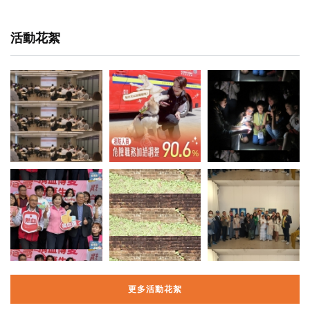
活動花絮
更多活動花絮