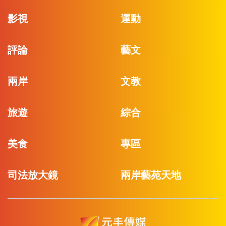
影視
運動
評論
藝文
兩岸
文教
旅遊
綜合
美食
專區
司法放大鏡
兩岸藝苑天地