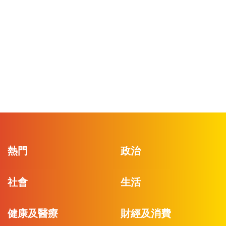
熱門
政治
社會
生活
健康及醫療
財經及消費