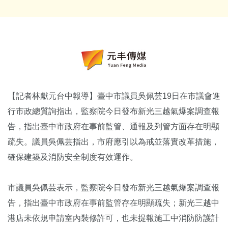
【記者林獻元台中報導】臺中市議員吳佩芸19日在市議會進
行市政總質詢指出，監察院今日發布新光三越氣爆案調查報
告，指出臺中市政府在事前監管、通報及列管方面存在明顯
疏失。議員吳佩芸指出，市府應引以為戒並落實改革措施，
確保建築及消防安全制度有效運作。
市議員吳佩芸表示，監察院今日發布新光三越氣爆案調查報
告，指出臺中市政府在事前監管存在明顯疏失；新光三越中
港店未依規申請室內裝修許可，也未提報施工中消防防護計