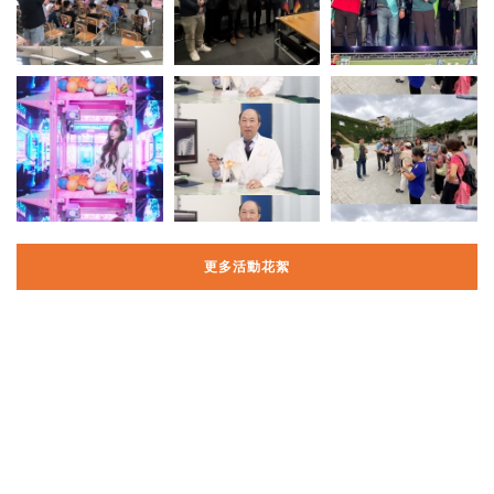
更多活動花絮