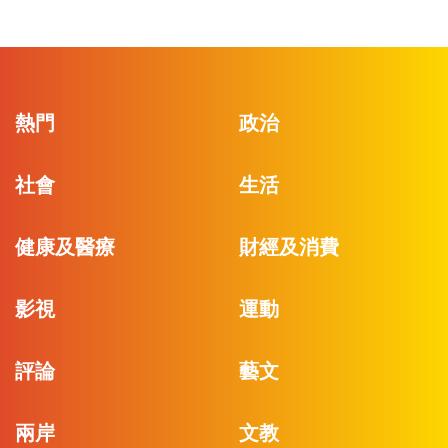
熱門
政治
社會
生活
健康及醫療
財經及消費
影視
運動
評論
藝文
兩岸
文教