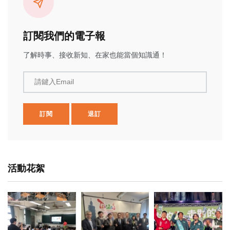
訂閱我們的電子報
了解時事、接收新知、在家也能當個知識通！
請鍵入Email
訂閱
退訂
活動花絮