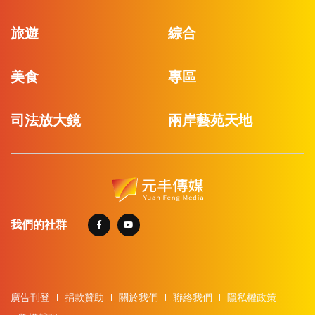
旅遊
綜合
美食
專區
司法放大鏡
兩岸藝苑天地
我們的社群
廣告刊登
捐款贊助
關於我們
聯絡我們
隱私權政策