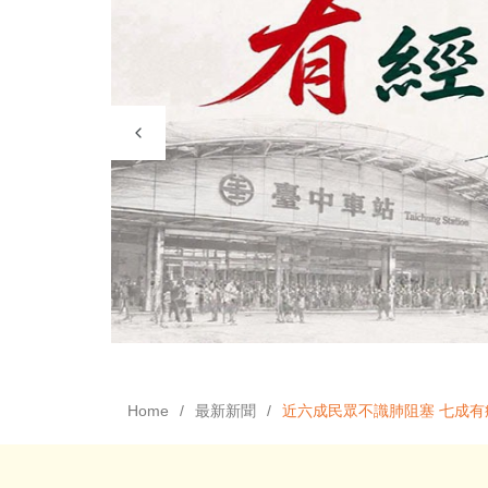
Home
最新新聞
近六成民眾不識肺阻塞 七成有