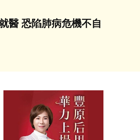
就醫 恐陷肺病危機不自