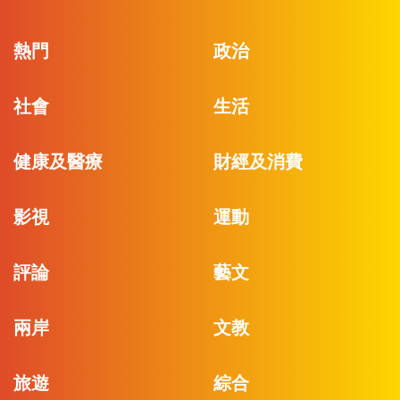
熱門
政治
社會
生活
健康及醫療
財經及消費
影視
運動
評論
藝文
兩岸
文教
旅遊
綜合