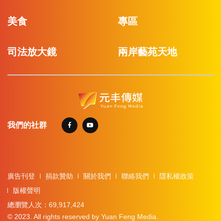
美食
專區
司法放大鏡
兩岸藝苑天地
我們的社群
廣告刊登
捐款贊助
關於我們
聯絡我們
隱私權政策
版權聲明
總瀏覽人次：69,917,424
© 2023. All rights reserved by Yuan Feng Media.