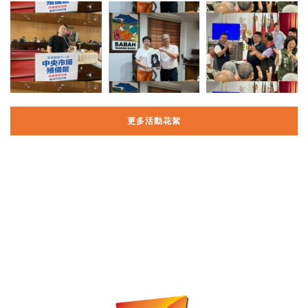
更多活動花絮