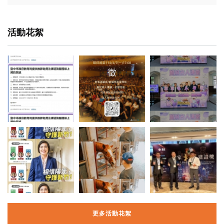
活動花絮
更多活動花絮