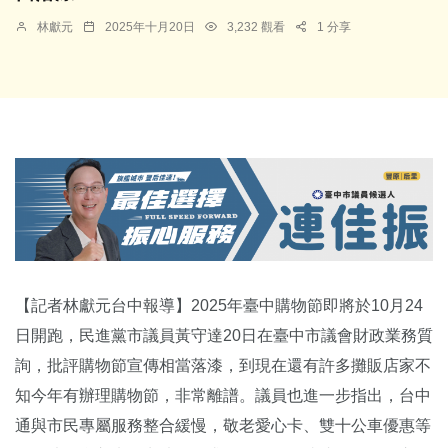
林獻元
2025年十月20日
3,232 觀看
1 分享
【記者林獻元台中報導】2025年臺中購物節即將於10月24
日開跑，民進黨市議員黃守達20日在臺中市議會財政業務質
詢，批評購物節宣傳相當落漆，到現在還有許多攤販店家不
知今年有辦理購物節，非常離譜。議員也進一步指出，台中
通與市民專屬服務整合緩慢，敬老愛心卡、雙十公車優惠等