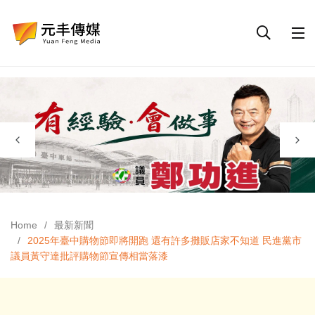
Home
最新新聞
2025年臺中購物節即將開跑 還有許多攤販店家不知道 民進黨市
議員黃守達批評購物節宣傳相當落漆