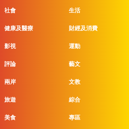
社會
生活
健康及醫療
財經及消費
影視
運動
評論
藝文
兩岸
文教
旅遊
綜合
美食
專區