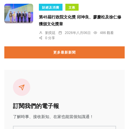
財經及消費
文教
第45屆行政院文化獎 邱坤良、廖慶松及徐仁修
獲頒文化獎章
劉奕廷
2026年八月06日
486 觀看
0 分享
更多最新新聞
訂閱我們的電子報
了解時事、接收新知、在家也能當個知識通！