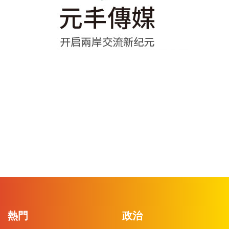
熱門
政治