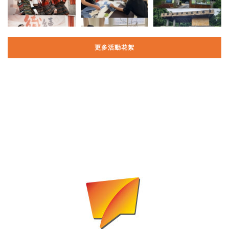
更多活動花絮