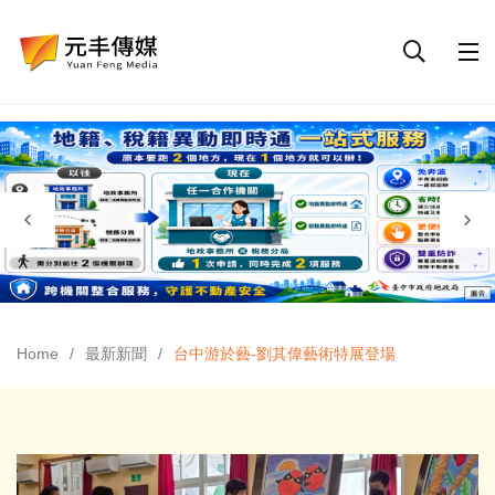
Home
最新新聞
台中游於藝-劉其偉藝術特展登場