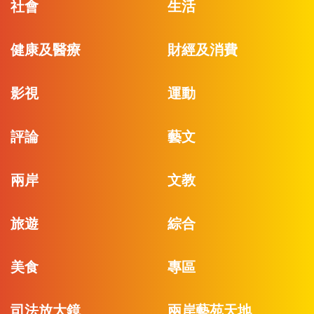
社會
生活
健康及醫療
財經及消費
影視
運動
評論
藝文
兩岸
文教
旅遊
綜合
美食
專區
司法放大鏡
兩岸藝苑天地