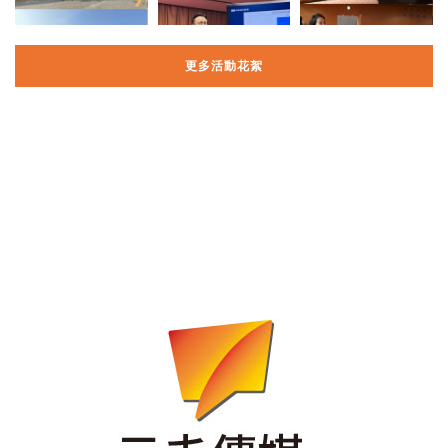
更多活動花絮