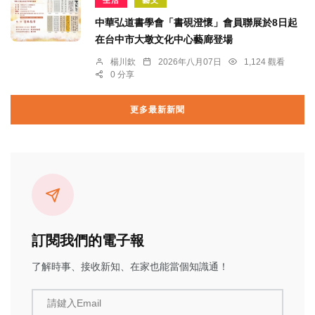
中華弘道書學會「書硯澄懷」會員聯展於8日起
在台中市大墩文化中心藝廊登場
楊川欽
2026年八月07日
1,124 觀看
0 分享
更多最新新聞
訂閱我們的電子報
了解時事、接收新知、在家也能當個知識通！
請鍵入Email