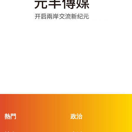
熱門
政治