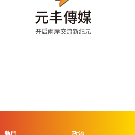
熱門
政治