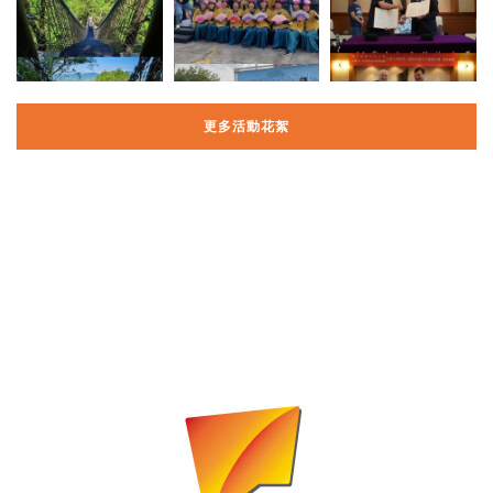
更多活動花絮