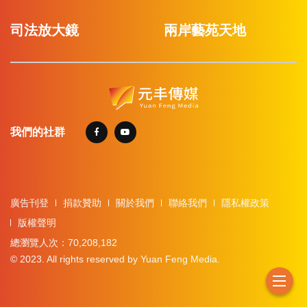
司法放大鏡
兩岸藝苑天地
我們的社群
廣告刊登
捐款贊助
關於我們
聯絡我們
隱私權政策
版權聲明
總瀏覽人次：70,208,182
© 2023. All rights reserved by Yuan Feng Media.