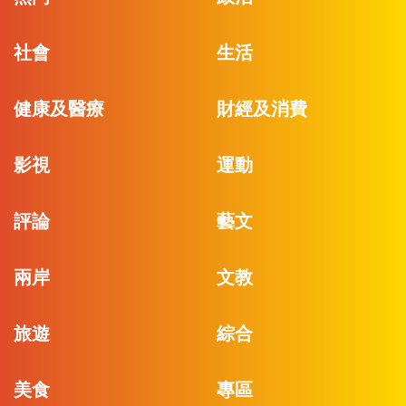
社會
生活
健康及醫療
財經及消費
影視
運動
評論
藝文
兩岸
文教
旅遊
綜合
美食
專區