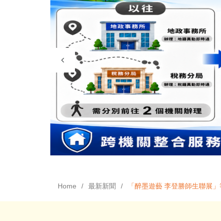
Home
最新新聞
「醉墨遊藝 李登勝師生聯展」