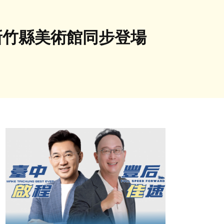
新竹縣美術館同步登場