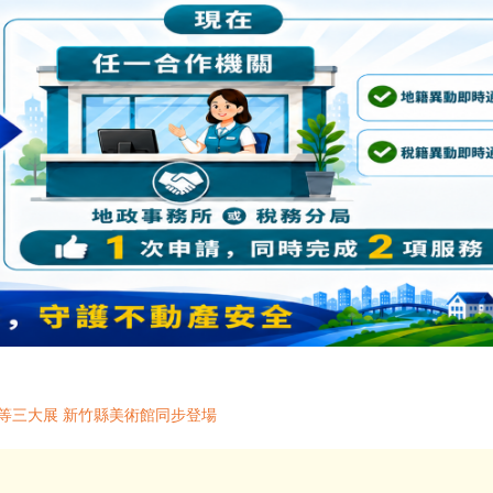
等三大展 新竹縣美術館同步登場