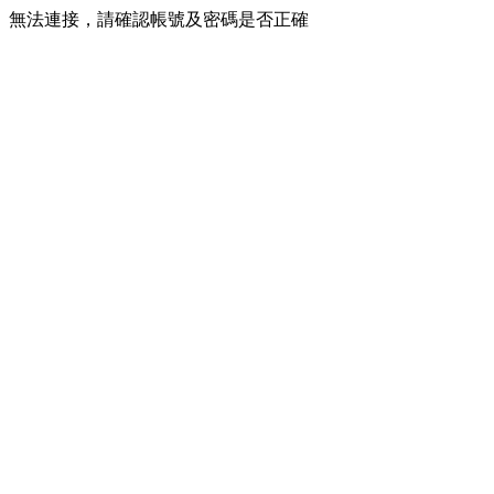
無法連接，請確認帳號及密碼是否正確