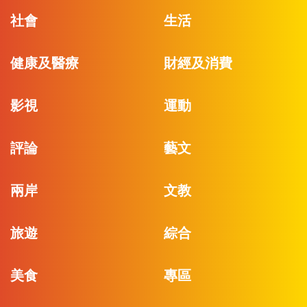
社會
生活
健康及醫療
財經及消費
影視
運動
評論
藝文
兩岸
文教
旅遊
綜合
美食
專區