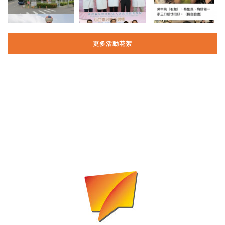
更多活動花絮