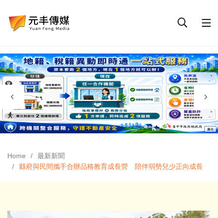
Home
最新新聞
縣府與民間攜手合辦品格教育成長營 陪伴弱勢兒少正向成長