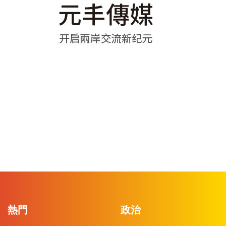
熱門
政治