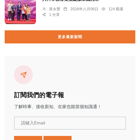
黃永豐
2026年八月06日
124 觀看
1 分享
更多最新新聞
訂閱我們的電子報
了解時事、接收新知、在家也能當個知識通！
請鍵入Email