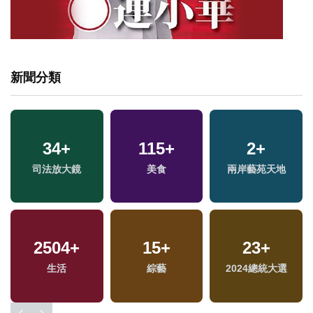
新聞分類
34
+
115
+
2
+
司法放大鏡
美食
兩岸藝苑天地
2504
+
15
+
23
+
生活
綜藝
2024總統大選