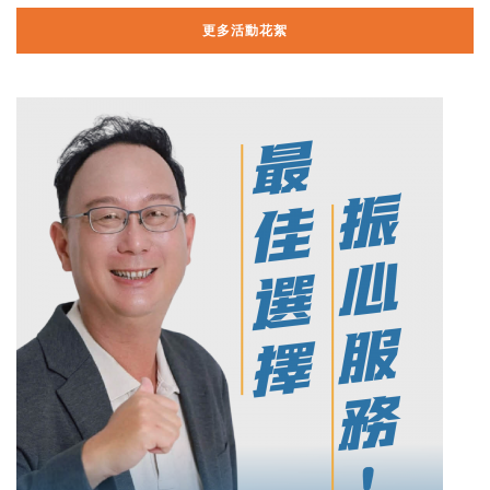
更多活動花絮